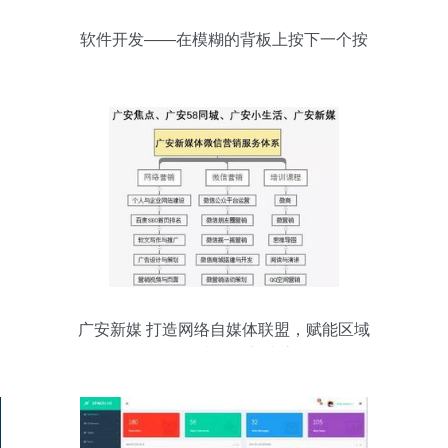
软件开发——在模糊的背板上按下一个按
钮
广安新媒 打造网络自媒体联盟，赋能区域
网络技术服务新生态