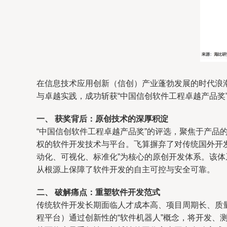
在信息技术应用创新（信创）产业蓬勃发展的时代浪
与卓越实践，成功斩获“中国信创软件工程卓越产品
一、 获奖背后：原创技术的深厚积淀
“中国信创软件工程卓越产品奖”的评选，聚焦于产
权的软件开发技术与平台。飞算摒弃了对传统国外开
动化、可视化、标准化”为核心的原创开发体系。该
从根源上保障了软件开发的自主可控与安全可靠。
二、 破解痛点：重塑软件开发范式
传统软件开发长期面临人才成本高、项目周期长、质量
程平台）通过创新性的“软件机器人”概念，将开发