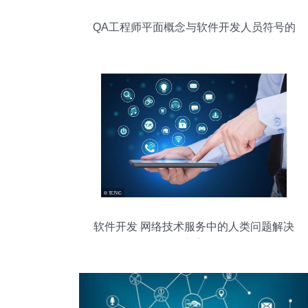
QA工程师平面概念与软件开发人员符号的
视觉化融合 基于平面矢量图的解读
软件开发 网络技术服务中的人类问题解决
方案