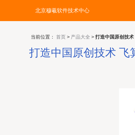
北京穆羲软件技术中心
当前位置：
首页
>
产品大全
>
打造中国原创技术
打造中国原创技术 飞