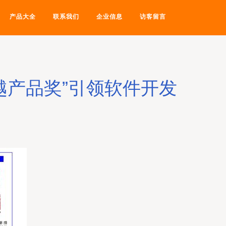
产品大全
联系我们
企业信息
访客留言
越产品奖”引领软件开发