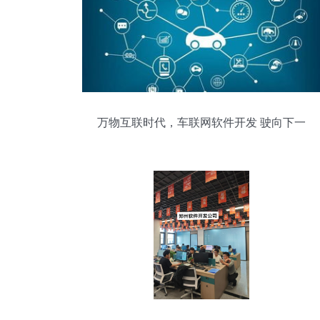
万物互联时代，车联网软件开发 驶向下一
个投资风口