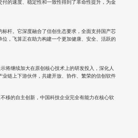
交付的速度、稳定性和一致性得到了革命性提升，为金
的标杆。它深度融合了信创生态要求，全面支持国产芯
单位，飞算正在助力构建一个更加健康、安全、活跃的
表示将继续加大在原创核心技术上的研发投入，深化人
产业链上下游伙伴，共建开放、协作、繁荣的信创软件
。
定不移的自主创新，中国科技企业完全有能力在核心软