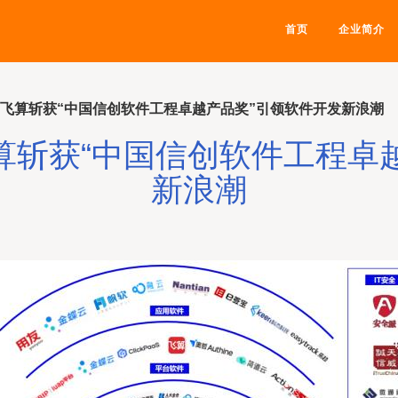
首页
企业简介
 飞算斩获“中国信创软件工程卓越产品奖”引领软件开发新浪潮
算斩获“中国信创软件工程卓
新浪潮