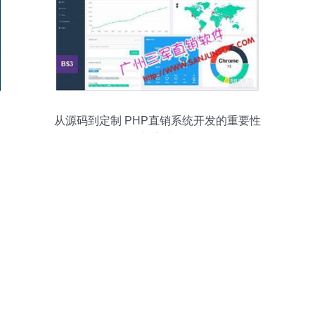
从源码到定制 PHP直销系统开发的重要性
与实践