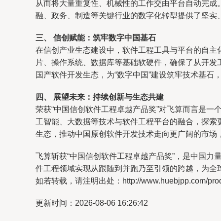
从而将大量重复性、机械性的工作交由平台自动完成
融、政务、制造等关键行业的数字化转型提供了坚实
三、 信创赋能：筑牢数字中国基石
在信创产业生态建设中，软件工程工具与平台的自主
片、操作系统、数据库等基础软硬件，确保了从开发
国产软件开发生态，为“数字中国”建设筑牢技术基石
四、 展望未来：持续创新与生态共建
荣获“中国信创软件工程卓越产品奖”对飞算而言是
工智能、大数据等技术与软件工程平台的融合，探索
生态，推动中国原创软件开发技术走向更广阔的市场
飞算斩获“中国信创软件工程卓越产品奖”，是中国
件工程领域实现从跟随到并跑乃至引领的跨越，为全球
如若转载，请注明出处：http://www.huebjpp.com/produc
更新时间：2026-08-06 16:26:42