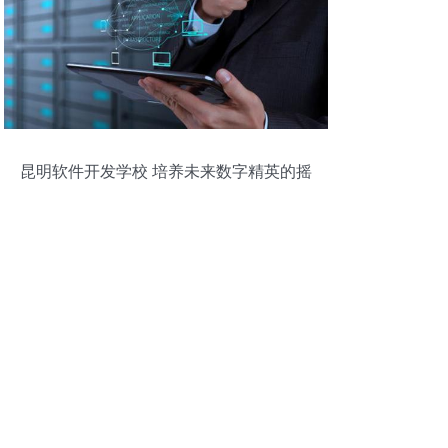
昆明软件开发学校 培养未来数字精英的摇
篮